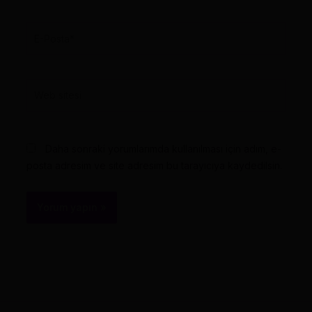
E-
Posta*
Web
sitesi
Daha sonraki yorumlarımda kullanılması için adım, e-
posta adresim ve site adresim bu tarayıcıya kaydedilsin.