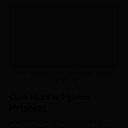
En iyi Transgender barları ve gece kulüplerini Manisa’de
nerede bulabilirim?
Canlı Müzik ve Eğlence
Mekanları
Canlı müzik dinlemek istiyorsan, Manisa’da birçok