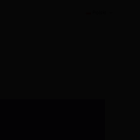
Polski