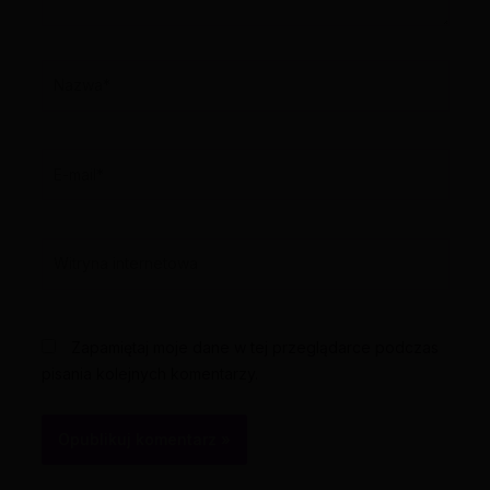
Nazwa*
E-
mail*
Witryna
internetowa
Zapamiętaj moje dane w tej przeglądarce podczas
pisania kolejnych komentarzy.