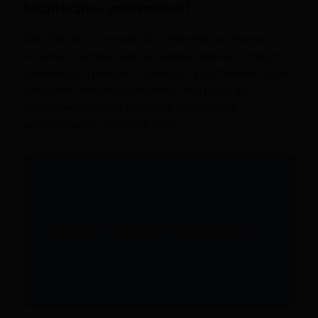
bezpieczne i anonimowe?
StripChat dba o prywatność użytkowników. Możesz
korzystać z serwisu bez podawania wrażliwych danych
osobowych, a płatności za tokeny są szyfrowane. Dzięki
temu nawet wrażliwi użytkownicy mogą czuć się
komfortowo podczas oglądania transmisji czy
uczestnictwa w czatach na żywo.