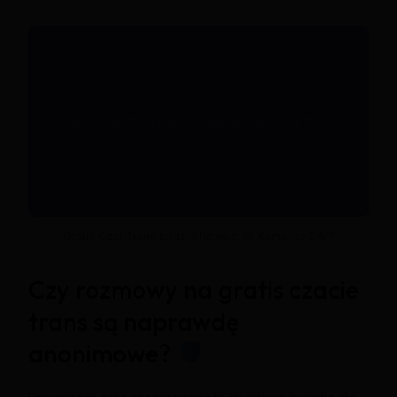
Gratis Czat Trans Łódź: Shemale na Kamerce 24/7
Czy rozmowy na gratis czacie
trans są naprawdę
anonimowe?