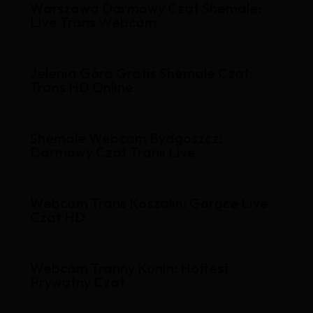
Warszawa Darmowy Czat Shemale:
Live Trans Webcam
Jelenia Góra Gratis Shemale Czat:
Trans HD Online
Shemale Webcam Bydgoszcz:
Darmowy Czat Trans Live
Webcam Trans Koszalin: Gorące Live
Czat HD
Webcam Tranny Konin: Hottest
Prywatny Czat