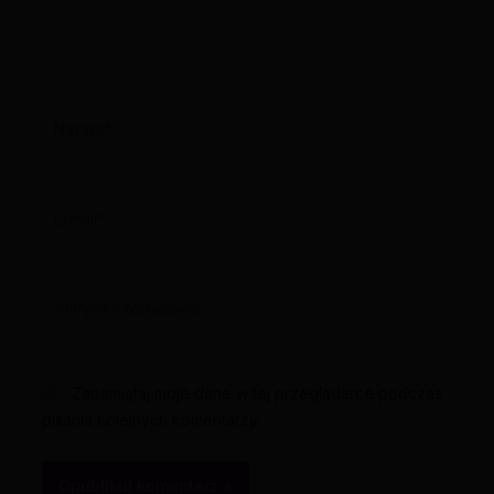
Nazwa*
E-
mail*
Witryna
internetowa
Zapamiętaj moje dane w tej przeglądarce podczas
pisania kolejnych komentarzy.