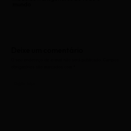
mundo
Deixe um comentário
O seu endereço de e-mail não será publicado.
Campos
obrigatórios são marcados com
*
Digite
aqui...