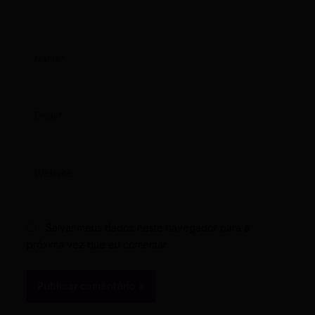
Name*
Email*
Website
Salvar meus dados neste navegador para a
próxima vez que eu comentar.