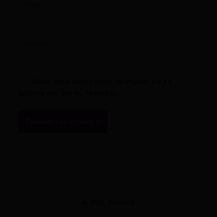
Website
Salvar meus dados neste navegador para a
próxima vez que eu comentar.
© 2026 Tsmate.fr