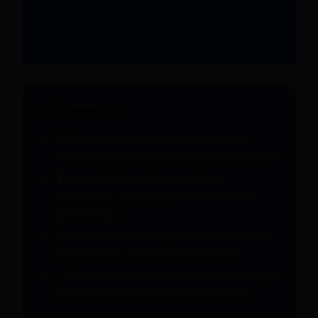
O essencial
Descobre os melhores bares e casas
noturnas trans em Sintra para uma noite incrível.
A cena LGBT+ em Sintra está em
crescimento, com opções diversificadas e
acolhedoras.
Encontra locais que promovem a inclusão e
a diversidade, perfeitos para socializar.
Dicas sobre eventos e noites temáticas para
aproveitar ao máximo a vida noturna trans.