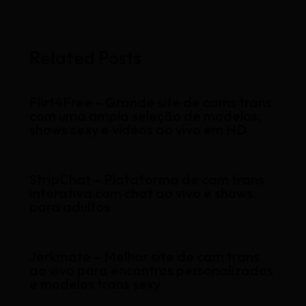
Related Posts
Flirt4Free – Grande site de cams trans
com uma ampla seleção de modelos,
shows sexy e vídeos ao vivo em HD
StripChat – Plataforma de cam trans
interativa com chat ao vivo e shows
para adultos
Jerkmate – Melhor site de cam trans
ao vivo para encontros personalizados
e modelos trans sexy