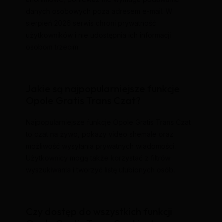
danych osobowych poza adresem e-mail. W
sierpień 2026 serwis chroni prywatność
użytkowników i nie udostępnia ich informacji
osobom trzecim.
Jakie są najpopularniejsze funkcje
Opole Gratis Trans Czat?
Najpopularniejsze funkcje Opole Gratis Trans Czat
to czat na żywo, pokazy video shemale oraz
możliwość wysyłania prywatnych wiadomości.
Użytkownicy mogą także korzystać z filtrów
wyszukiwania i tworzyć listę ulubionych osób.
Czy dostęp do wszystkich funkcji