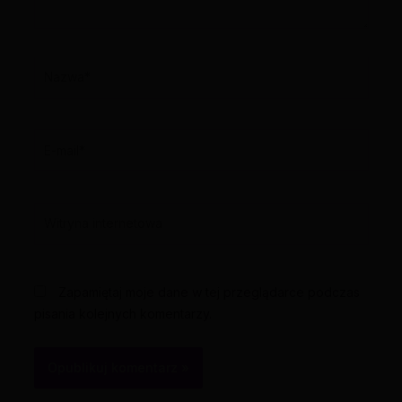
Nazwa*
E-
mail*
Witryna
internetowa
Zapamiętaj moje dane w tej przeglądarce podczas
pisania kolejnych komentarzy.