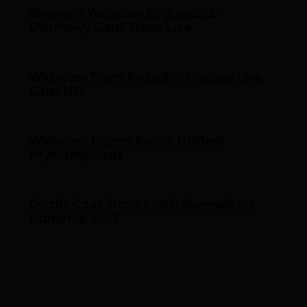
Shemale Webcam Bydgoszcz:
Darmowy Czat Trans Live
Webcam Trans Koszalin: Gorące Live
Czat HD
Webcam Tranny Konin: Hottest
Prywatny Czat
Gratis Czat Trans Łódź: Shemale na
Kamerce 24/7