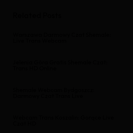
Related Posts
Warszawa Darmowy Czat Shemale:
Live Trans Webcam
Jelenia Góra Gratis Shemale Czat:
Trans HD Online
Shemale Webcam Bydgoszcz:
Darmowy Czat Trans Live
Webcam Trans Koszalin: Gorące Live
Czat HD