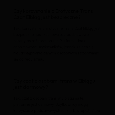
Czy korzystanie z Erotyczne Trans
Czat Elbląg jest bezpieczne?
Tak, korzystanie z Erotyczne Trans Czat Elbląg jest
bezpieczne, jeśli zachowujesz podstawowe
zasady ostrożności online. Platforma dba o
anonimowość użytkowników, jednak zaleca się
nieudostępnianie danych osobowych i stosowanie
się do regulaminu.
Czy czat z osobami trans w Elblągu
jest darmowy?
Tak, czat z osobami trans w Elblągu na tej
platformie jest darmowy. Użytkownicy mogą
korzystać z podstawowych funkcji bez opłat, choć