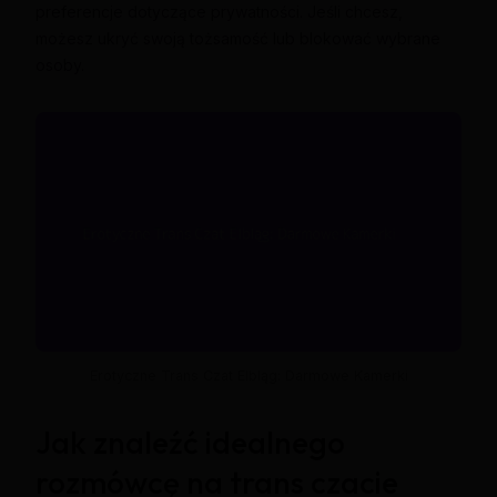
preferencje dotyczące prywatności. Jeśli chcesz,
możesz ukryć swoją tożsamość lub blokować wybrane
osoby.
Erotyczne Trans Czat Elbląg: Darmowe Kamerki
Jak znaleźć idealnego
rozmówcę na trans czacie