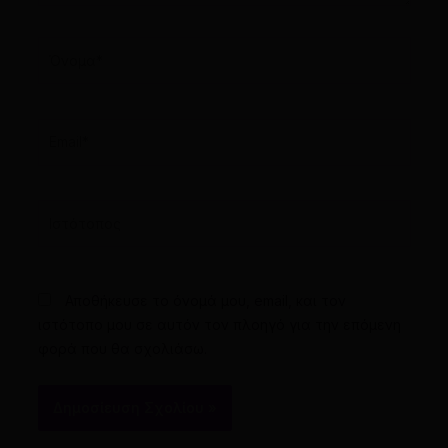
Όνομα*
Email*
Ιστότοπος
Αποθήκευσε το όνομά μου, email, και τον
ιστότοπο μου σε αυτόν τον πλοηγό για την επόμενη
φορά που θα σχολιάσω.