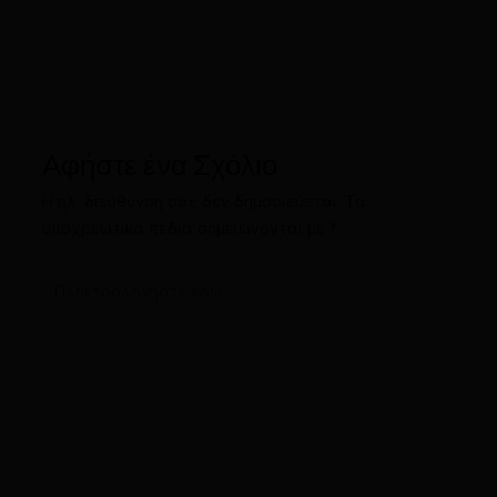
Αφήστε ένα Σχόλιο
Η ηλ. διεύθυνση σας δεν δημοσιεύεται.
Τα
υποχρεωτικά πεδία σημειώνονται με
*
Πληκτρολογήστε
εδώ..