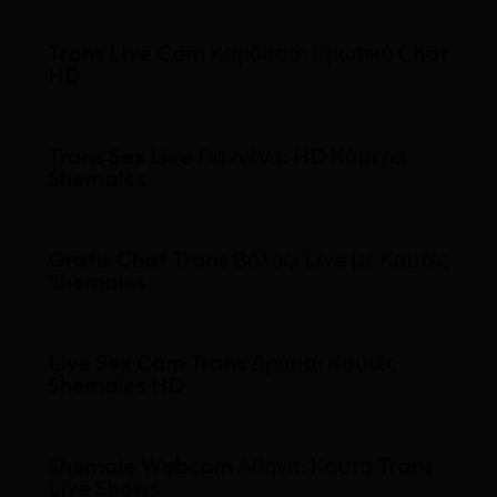
Trans Live Cam Καρδίτσα: Ερωτικό Chat
HD
Trans Sex Live Γιαννένα: HD Κάμερα
Shemales
Gratis Chat Trans Βόλος: Live με Καυτές
Shemales
Live Sex Cam Trans Δράμα: Καυτές
Shemales HD
Shemale Webcam Αθήνα: Καυτά Trans
Live Shows