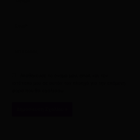
Email*
Ιστότοπος
Αποθήκευσε το όνομά μου, email, και τον
ιστότοπο μου σε αυτόν τον πλοηγό για την επόμενη
φορά που θα σχολιάσω.