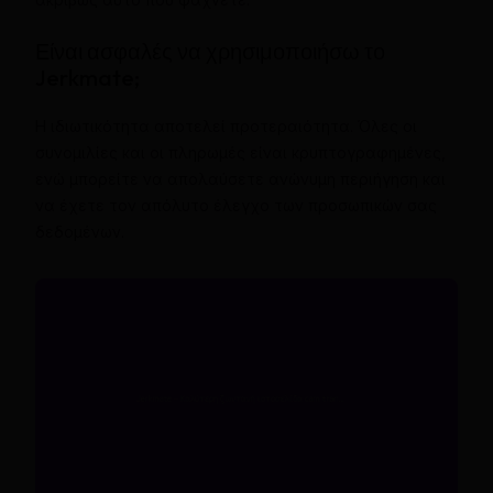
Είναι ασφαλές να χρησιμοποιήσω το
Jerkmate;
Η ιδιωτικότητα αποτελεί προτεραιότητα. Όλες οι
συνομιλίες και οι πληρωμές είναι κρυπτογραφημένες,
ενώ μπορείτε να απολαύσετε ανώνυμη περιήγηση και
να έχετε τον απόλυτο έλεγχο των προσωπικών σας
δεδομένων.