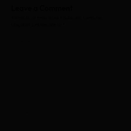
Leave a Comment
Adresa ta de email nu va fi publicată.
Câmpurile
obligatorii sunt marcate cu
*
Type
here..
Name*