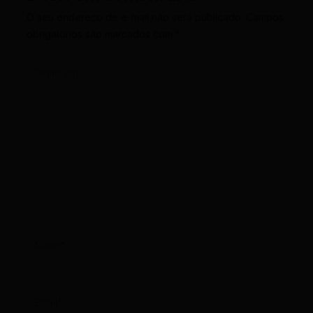
O seu endereço de e-mail não será publicado.
Campos
obrigatórios são marcados com
*
Digite
aqui...
Name*
Email*