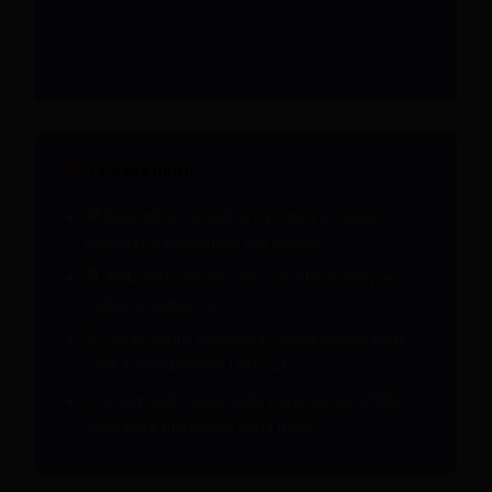
O essencial
Descobre os melhores bares e casas
noturnas transgênero em Aveiro.
Ambientes inclusivos e acolhedores para
todos os públicos.
Dicas sobre eventos e festas específicas
para a comunidade LGBTQ+.
Informação atualizada para agosto 2026,
ideal para planeares a tua noite.