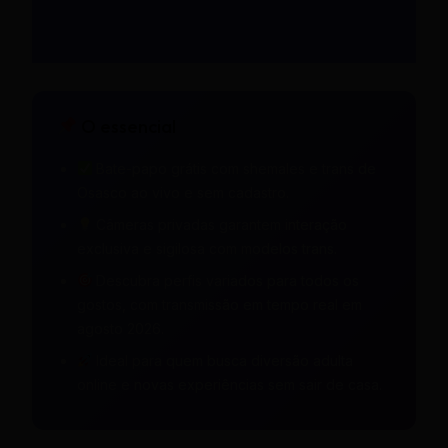
O essencial
Bate-papo grátis com shemales e trans de
Osasco ao vivo e sem cadastro.
Câmeras privadas garantem interação
exclusiva e sigilosa com modelos trans.
Descubra perfis variados para todos os
gostos, com transmissão em tempo real em
agosto 2026.
Ideal para quem busca diversão adulta
online e novas experiências sem sair de casa.