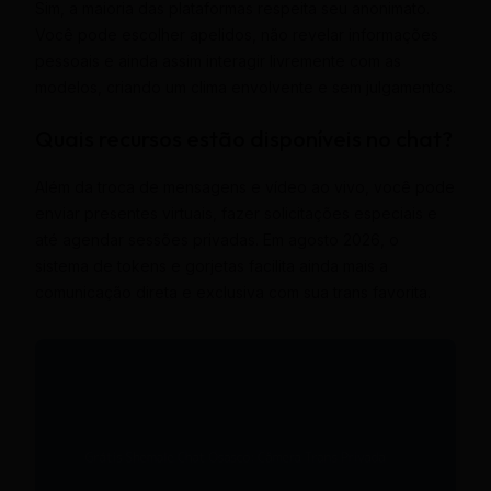
Sim, a maioria das plataformas respeita seu anonimato.
Você pode escolher apelidos, não revelar informações
pessoais e ainda assim interagir livremente com as
modelos, criando um clima envolvente e sem julgamentos.
Quais recursos estão disponíveis no chat?
Além da troca de mensagens e vídeo ao vivo, você pode
enviar presentes virtuais, fazer solicitações especiais e
até agendar sessões privadas. Em agosto 2026, o
sistema de tokens e gorjetas facilita ainda mais a
comunicação direta e exclusiva com sua trans favorita.