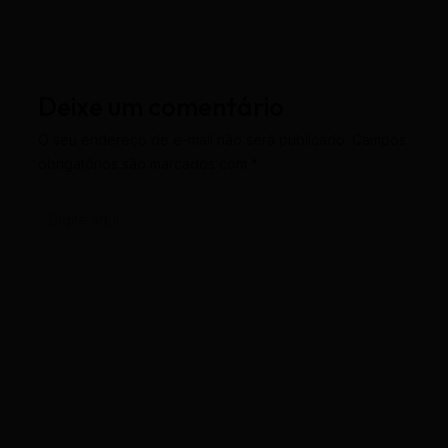
Deixe um comentário
O seu endereço de e-mail não será publicado.
Campos
obrigatórios são marcados com
*
Digite
aqui...