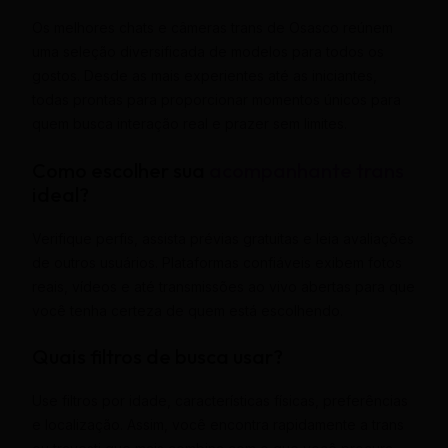
Os melhores chats e câmeras trans de Osasco reúnem
uma seleção diversificada de modelos para todos os
gostos. Desde as mais experientes até as iniciantes,
todas prontas para proporcionar momentos únicos para
quem busca interação real e prazer sem limites.
Como escolher sua
acompanhante trans
ideal?
Verifique perfis, assista prévias gratuitas e leia avaliações
de outros usuários. Plataformas confiáveis exibem fotos
reais, vídeos e até transmissões ao vivo abertas para que
você tenha certeza de quem está escolhendo.
Quais filtros de busca usar?
Use filtros por idade, características físicas, preferências
e localização. Assim, você encontra rapidamente a trans