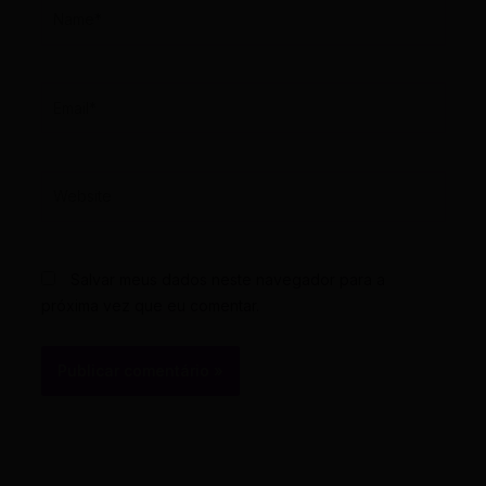
Name*
Email*
Website
Salvar meus dados neste navegador para a
próxima vez que eu comentar.