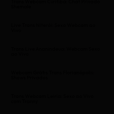
Trans Webcam Curitiba: Chat Privado
Shemale
Live Trans Niterói: Sexo Webcam ao
Vivo
Trans Live Ananindeua: Webcam Sexo
ao Vivo
Webcam Grátis Trans Florianópolis:
Shows Privados
Trans Webcam Leiria: Sexo ao Vivo
com Tranny