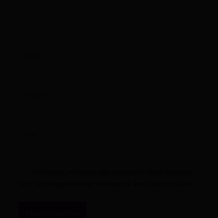
Naam*
E-
mail*
Site
Mijn naam, e-mail en site opslaan in deze browser
voor de volgende keer wanneer ik een reactie plaats.