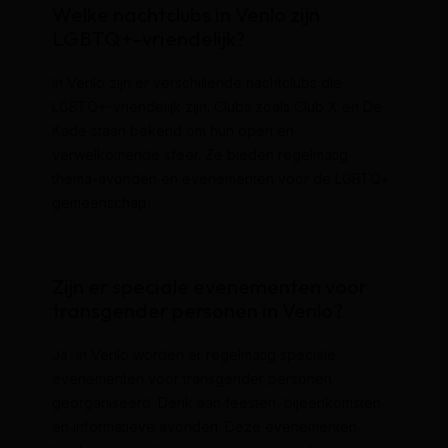
Welke nachtclubs in Venlo zijn
LGBTQ+-vriendelijk?
In Venlo zijn er verschillende nachtclubs die
LGBTQ+-vriendelijk zijn. Clubs zoals Club X en De
Kade staan bekend om hun open en
verwelkomende sfeer. Ze bieden regelmatig
thema-avonden en evenementen voor de LGBTQ+
gemeenschap.
Zijn er speciale evenementen voor
transgender personen in Venlo?
Ja, in Venlo worden er regelmatig speciale
evenementen voor transgender personen
georganiseerd. Denk aan feesten, bijeenkomsten
en informatieve avonden. Deze evenementen