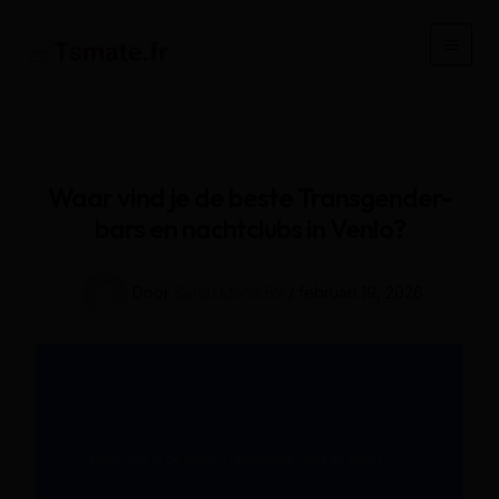
Ga
naar
Main
de
inhoud
Men
Waar vind je de beste Transgender-
bars en nachtclubs in Venlo?
Door
Sarah.Morin.69
/
februari 19, 2026