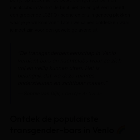
nachtclubs in Venlo? Je bent niet de enige! Venlo heeft
een groeiende LGBTQ+ scene en er zijn genoeg plekken
waar je je welkom voelt. Laten we samen ontdekken waar
je moet zijn voor een geweldige avond uit!
“De transgendergemeenschap in Venlo
verdient bars en nachtclubs waar ze zich
vrij en veilig kunnen uiten. Het is
belangrijk dat we deze ruimtes
ondersteunen en zichtbaar maken.”
—
Sophie van Dijk
, LGBTQ+ Activiste
Ontdek de populairste
transgender-bars in Venlo