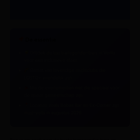
De essentie
Ontdek de top transgender-bars in Venlo
voor een inclusieve sfeer.
Geniet van levendige nachtclubs die
LGBTQ+ vriendelijk zijn.
Mis de evenementen niet die speciaal voor
de queer gemeenschap zijn.
Locaties zoals Bobas Bar en Ex-Corner zijn
must-visits in augustus 2026.
Ben je op zoek naar de beste transgender-bars en