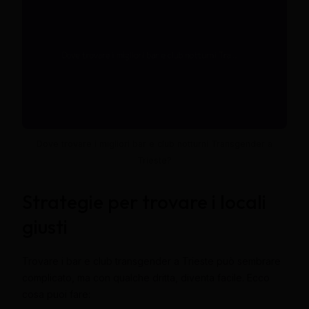
Dove trovare i migliori bar e club notturni Transgender a
Trieste?
Strategie per trovare i locali
giusti
Trovare i bar e club transgender a Trieste può sembrare
complicato, ma con qualche dritta, diventa facile. Ecco
cosa puoi fare: