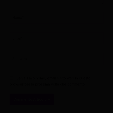
Nome*
Email*
Sito
web
Salva il mio nome, email e sito web in questo
browser per la prossima volta che commento.