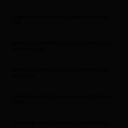
Shemale cam Ancona: webcam trans
live
Shemale cam Piacenza: incontri trans
webcam live
Shemale cam Lecce: incontri trans in
webcam
Shemale cam Siracusa: incontri trans in
cam
Shemale cam Cosenza: incontri trans