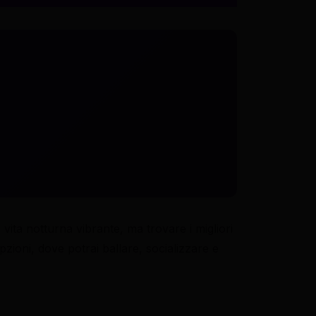
a vita notturna vibrante, ma trovare i migliori
zioni, dove potrai ballare, socializzare e