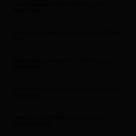
Live Shemale Chat Ρόδος: Ερωτικό
Trans Sex
Trans Live Cam Καρδίτσα: Ερωτικό Chat
HD
Trans Sex Live Γιαννένα: HD Κάμερα
Shemales
Gratis Chat Trans Βόλος: Live με Καυτές
Shemales
Live Sex Cam Trans Δράμα: Καυτές
Shemales HD