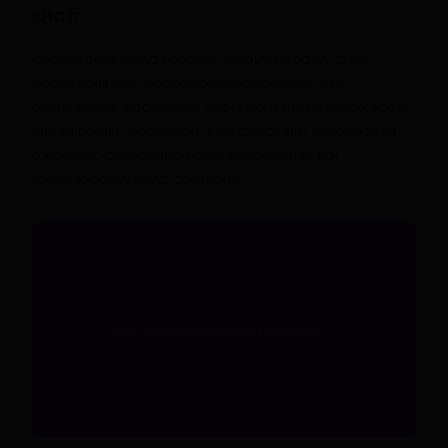
chat;
Οι σύγχρονες πλατφόρμες δίνουν έμφαση στην
προστασία των προσωπικών δεδομένων. Δεν
απαιτούνται προσωπικά στοιχεία ή πιστωτικές κάρτες
για τη βασική πρόσβαση, ενώ υπάρχει η δυνατότητα
ανώνυμης συνομιλίας μέσω ψευδωνύμου και
κρυπτογραφημένης σύνδεσης.