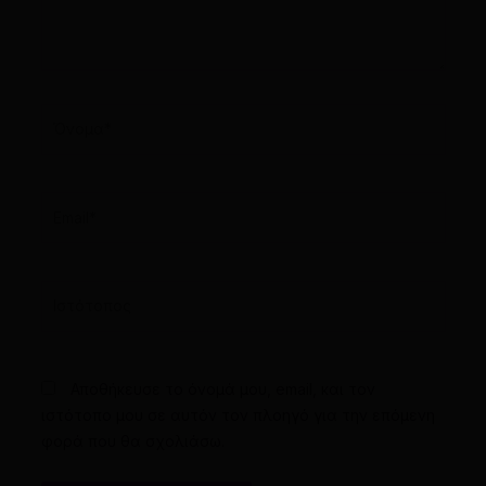
Όνομα*
Email*
Ιστότοπος
Αποθήκευσε το όνομά μου, email, και τον
ιστότοπο μου σε αυτόν τον πλοηγό για την επόμενη
φορά που θα σχολιάσω.