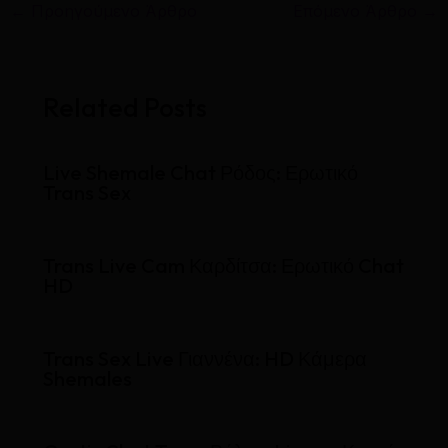
←
Προηγούμενο Άρθρο
Επόμενο Άρθρο
→
Related Posts
Live Shemale Chat Ρόδος: Ερωτικό
Trans Sex
Trans Live Cam Καρδίτσα: Ερωτικό Chat
HD
Trans Sex Live Γιαννένα: HD Κάμερα
Shemales