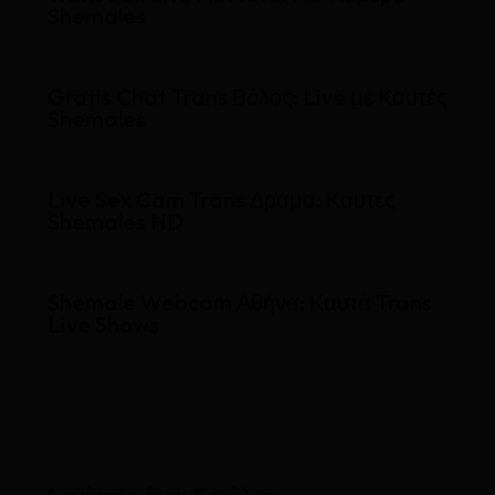
Shemales
Gratis Chat Trans Βόλος: Live με Καυτές
Shemales
Live Sex Cam Trans Δράμα: Καυτές
Shemales HD
Shemale Webcam Αθήνα: Καυτά Trans
Live Shows