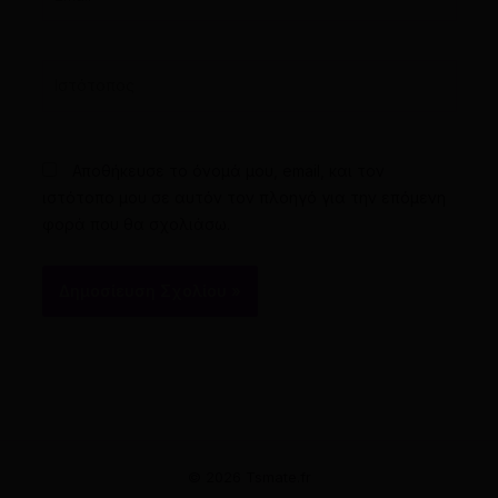
Ιστότοπος
Αποθήκευσε το όνομά μου, email, και τον
ιστότοπο μου σε αυτόν τον πλοηγό για την επόμενη
φορά που θα σχολιάσω.
© 2026 Tsmate.fr