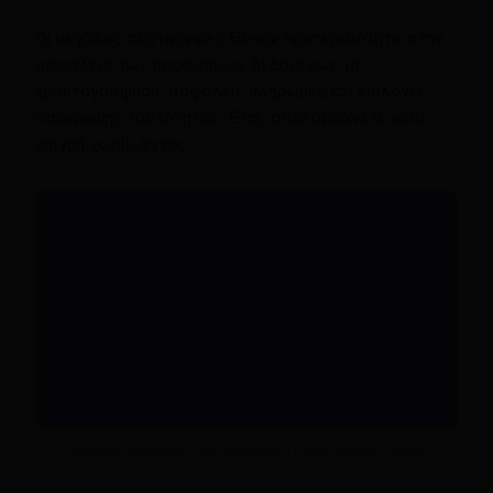
Οι μεγάλες πλατφόρμες δίνουν προτεραιότητα στην
ασφάλεια των προσωπικών δεδομένων, με
κρυπτογράφηση, ασφαλείς πληρωμές και επιλογές
απόκρυψης ταυτότητας. Έτσι, απολαμβάνετε κάθε
στιγμή χωρίς άγχος.
Ιδιωτική Shemale Cam Ιωάννινα: Trans Shows Online