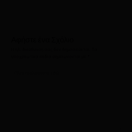
Αφήστε ένα Σχόλιο
Η ηλ. διεύθυνση σας δεν δημοσιεύεται.
Τα
υποχρεωτικά πεδία σημειώνονται με
*
Πληκτρολογήστε
εδώ..