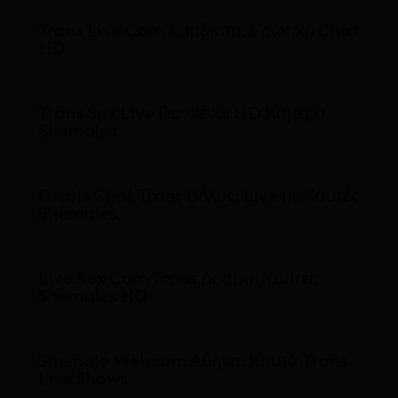
Trans Live Cam Καρδίτσα: Ερωτικό Chat
HD
Trans Sex Live Γιαννένα: HD Κάμερα
Shemales
Gratis Chat Trans Βόλος: Live με Καυτές
Shemales
Live Sex Cam Trans Δράμα: Καυτές
Shemales HD
Shemale Webcam Αθήνα: Καυτά Trans
Live Shows