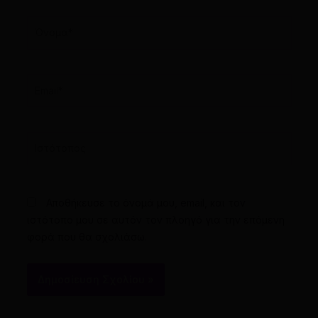
Όνομα*
Email*
Ιστότοπος
Αποθήκευσε το όνομά μου, email, και τον
ιστότοπο μου σε αυτόν τον πλοηγό για την επόμενη
φορά που θα σχολιάσω.