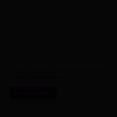
Name*
Email*
Websted
Gem mit navn, mail og websted i denne browser til
næste gang jeg kommenterer.