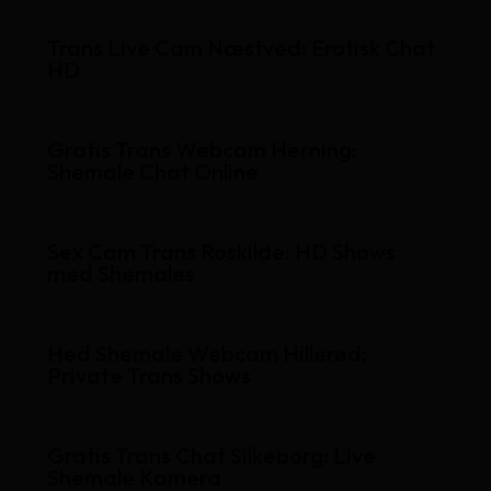
Trans Live Cam Næstved: Erotisk Chat
HD
Gratis Trans Webcam Herning:
Shemale Chat Online
Sex Cam Trans Roskilde: HD Shows
med Shemales
Hed Shemale Webcam Hillerød:
Private Trans Shows
Gratis Trans Chat Silkeborg: Live
Shemale Kamera