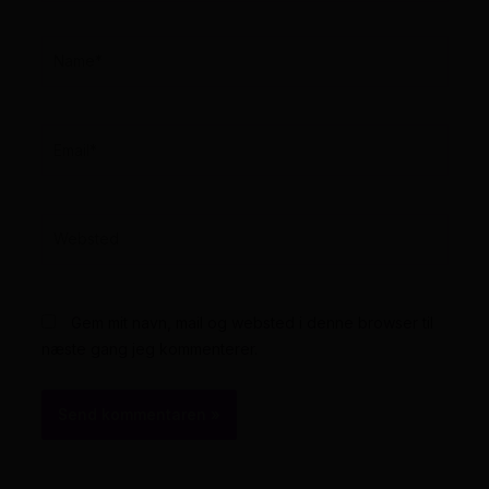
Name*
Email*
Websted
Gem mit navn, mail og websted i denne browser til
næste gang jeg kommenterer.