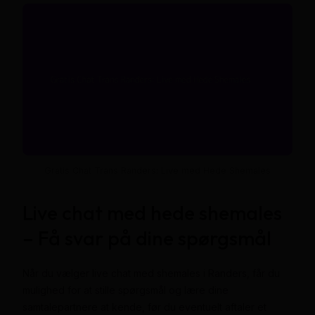
Gratis Chat Trans Randers: Live med Hede Shemales
Live chat med hede shemales
– Få svar på dine spørgsmål
Når du vælger live chat med shemales i Randers, får du
mulighed for at stille spørgsmål og lære dine
samtalepartnere at kende, før du eventuelt aftaler et