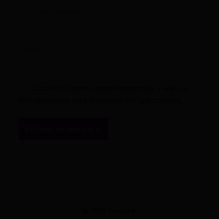
Correo
electrónico*
Web
Guarda mi nombre, correo electrónico y web en
este navegador para la próxima vez que comente.
© 2026 Tsmate.fr