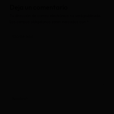
Deja un comentario
Tu dirección de correo electrónico no será publicada.
Los campos obligatorios están marcados con
*
Escribe
aquí...
Nombre*