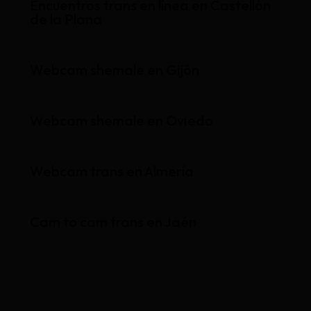
Encuentros trans en línea en Castellón
de la Plana
Webcam shemale en Gijón
Webcam shemale en Oviedo
Webcam trans en Almería
Cam to cam trans en Jaén