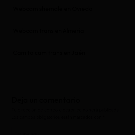
Webcam shemale en Oviedo
Webcam trans en Almería
Cam to cam trans en Jaén
Deja un comentario
Tu dirección de correo electrónico no será publicada.
Los campos obligatorios están marcados con
*
Escribe