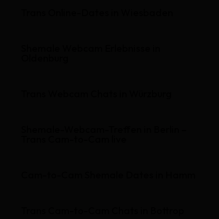
Trans Online-Dates in Wiesbaden
Shemale Webcam Erlebnisse in
Oldenburg
Trans Webcam Chats in Würzburg
Shemale-Webcam-Treffen in Berlin –
Trans Cam-to-Cam live
Cam-to-Cam Shemale Dates in Hamm
Trans Cam-to-Cam Chats in Bottrop