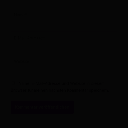
Name*
E-
Mail-
Adresse*
Website
Name, E-Mail-Adresse und Website in diesem
Browser für meinen nächsten Kommentar speichern.