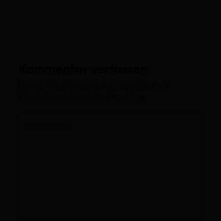
Kommentar verfassen
Deine E-Mail-Adresse wird nicht veröffentlicht.
Erforderliche Felder sind mit
*
markiert
Hier
eingeben…