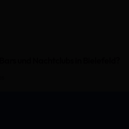
Bars und Nachtclubs in Bielefeld?
26