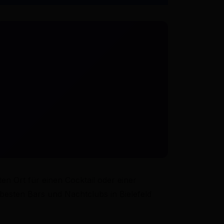
en Ort für einen Cocktail oder einer
besten Bars und Nachtclubs in Bielefeld