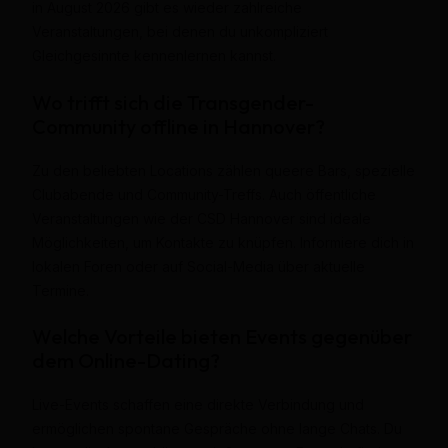
in August 2026 gibt es wieder zahlreiche
Veranstaltungen, bei denen du unkompliziert
Gleichgesinnte kennenlernen kannst.
Wo trifft sich die Transgender-
Community offline in Hannover?
Zu den beliebten Locations zählen queere Bars, spezielle
Clubabende und Community-Treffs. Auch öffentliche
Veranstaltungen wie der CSD Hannover sind ideale
Möglichkeiten, um Kontakte zu knüpfen. Informiere dich in
lokalen Foren oder auf Social-Media über aktuelle
Termine.
Welche Vorteile bieten Events gegenüber
dem Online-Dating?
Live-Events schaffen eine direkte Verbindung und
ermöglichen spontane Gespräche ohne lange Chats. Du