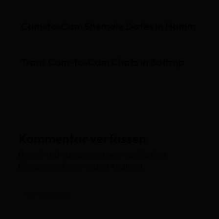
Cam-to-Cam Shemale Dates in Hamm
Trans Cam-to-Cam Chats in Bottrop
Kommentar verfassen
Deine E-Mail-Adresse wird nicht veröffentlicht.
Erforderliche Felder sind mit
*
markiert
Hier
eingeben…