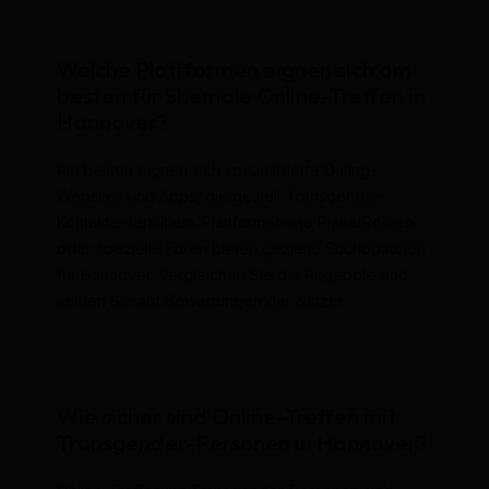
Welche Plattformen eignen sich am
besten für Shemale Online-Treffen in
Hannover?
Am besten eignen sich spezialisierte Dating-
Websites und Apps, die gezielt Transgender-
Kontakte vermitteln. Plattformen wie PlanetRomeo
oder spezielle Foren bieten gezielte Suchoptionen
für Hannover. Vergleichen Sie die Angebote und
achten Sie auf Bewertungen der Nutzer.
Wie sicher sind Online-Treffen mit
Transgender-Personen in Hannover?