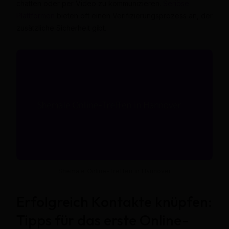
chatten oder per Video zu kommunizieren.
Seriöse
Plattformen
bieten oft einen Verifizierungsprozess an, der
zusätzliche Sicherheit gibt.
Shemale Online-Treffen in Hannover
Erfolgreich Kontakte knüpfen:
Tipps für das erste Online-