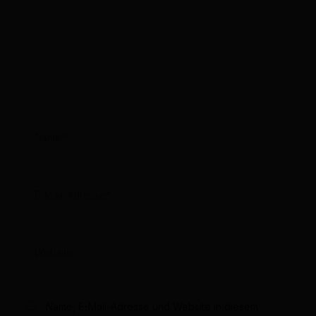
Name*
E-
Mail-
Adresse*
Website
Name, E-Mail-Adresse und Website in diesem