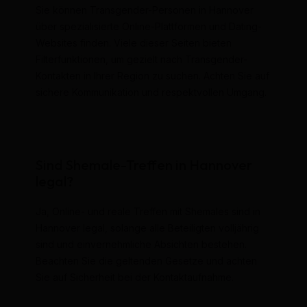
Sie können Transgender-Personen in Hannover
über spezialisierte Online-Plattformen und Dating-
Websites finden. Viele dieser Seiten bieten
Filterfunktionen, um gezielt nach Transgender-
Kontakten in Ihrer Region zu suchen. Achten Sie auf
sichere Kommunikation und respektvollen Umgang.
Sind Shemale-Treffen in Hannover
legal?
Ja, Online- und reale Treffen mit Shemales sind in
Hannover legal, solange alle Beteiligten volljährig
sind und einvernehmliche Absichten bestehen.
Beachten Sie die geltenden Gesetze und achten
Sie auf Sicherheit bei der Kontaktaufnahme.