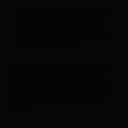
Für diskrete Treffen empfiehlt sich die Nutzung von
Plattformen mit hohen Datenschutzstandards.
Verwenden Sie einen neutralen Benutzernamen
und achten Sie auf Ihre Privatsphäre. Vereinbaren
Sie Treffen an neutralen Orten und teilen Sie Details
nur mit vertrauenswürdigen Personen.
Shemale Online-Treffen in Hannover bieten dir in August
2026 mehr Möglichkeiten denn je. Mit den richtigen
Plattformen, einer offenen Kommunikation und dem Blick
für Sicherheit steht deinem erfolgreichen Kennenlernen
nichts mehr im Weg. Wage den ersten Schritt und
entdecke die Vielfalt der Transgender-Community in
Hannover!