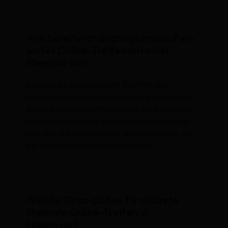
Wie bereite ich mich optimal auf ein
erstes Online-Treffen mit einer
Shemale vor?
Bereiten Sie sich vor, indem Sie offen und
respektvoll kommunizieren und klare Erwartungen
klären. Ein ehrliches Profilbild und ein freundlicher
Umgangston schaffen Vertrauen. Informieren Sie
sich über die Interessen der anderen Person, um
das Gespräch angenehm zu gestalten.
Welche Tipps gibt es für diskrete
Shemale Online-Treffen in
Hannover?