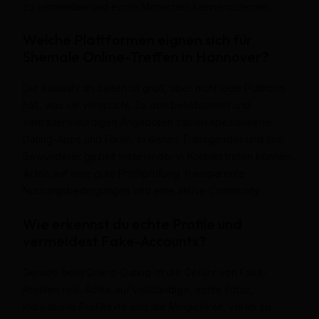
zu vermeiden und echte Menschen kennenzulernen.
Welche Plattformen eignen sich für
Shemale Online-Treffen in Hannover?
Die Auswahl an Seiten ist groß, aber nicht jede Plattform
hält, was sie verspricht. Zu den beliebtesten und
vertrauenswürdigen Angeboten zählen spezialisierte
Dating-Apps und Foren, in denen Transgender und ihre
Bewunderer gezielt miteinander in Kontakt treten können.
Achte auf eine gute Profilprüfung, transparente
Nutzungsbedingungen und eine aktive Community.
Wie erkennst du echte Profile und
vermeidest Fake-Accounts?
Gerade beim Online-Dating ist die Gefahr von Fake-
Profilen real. Achte auf vollständige, echte Fotos,
individuelle Profiltexte und die Möglichkeit, vorab zu