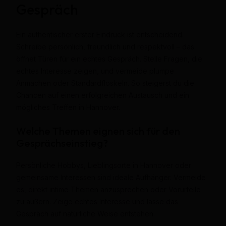
Gespräch
Ein authentischer erster Eindruck ist entscheidend.
Schreibe persönlich, freundlich und respektvoll – das
öffnet Türen für ein echtes Gespräch. Stelle Fragen, die
echtes Interesse zeigen, und vermeide plumpe
Anmachen oder Standardfloskeln. So steigerst du die
Chancen auf einen erfolgreichen Austausch und ein
mögliches Treffen in Hannover.
Welche Themen eignen sich für den
Gesprächseinstieg?
Persönliche Hobbys, Lieblingsorte in Hannover oder
gemeinsame Interessen sind ideale Aufhänger. Vermeide
es, direkt intime Themen anzusprechen oder Vorurteile
zu äußern. Zeige echtes Interesse und lasse das
Gespräch auf natürliche Weise entstehen.