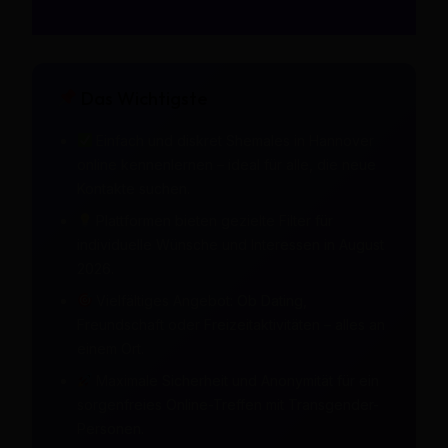
Das Wichtigste
Einfach und diskret Shemales in Hannover
online kennenlernen – ideal für alle, die neue
Kontakte suchen.
Plattformen bieten gezielte Filter für
individuelle Wünsche und Interessen in August
2026.
Vielfältiges Angebot: Ob Dating,
Freundschaft oder Freizeitaktivitäten – alles an
einem Ort.
Maximale Sicherheit und Anonymität für ein
sorgenfreies Online-Treffen mit Transgender-
Personen.