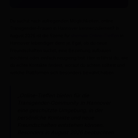
Du suchst nach aufregenden Möglichkeiten, online
Transgender-Frauen in Hannover kennenzulernen? In
August 2026 ist die Szene für
shemale Online-Treffen
in
Hannover lebendiger denn je. Egal, ob du neue
Freundschaften suchst, eine Beziehung aufbauen
möchtest oder einfach neugierig bist: Hier erfährst du, wie
du echte Kontakte findest, worauf du achten solltest und
welche Plattformen sich besonders bewährt haben.
„Online-Treffen bieten für die
Transgender-Community in Hannover
eine geschützte Umgebung, in der
persönliche Kontakte und neue
Freundschaften entstehen können.
Besonders in August 2026 beobachten