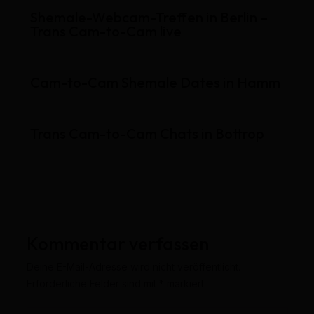
Shemale-Webcam-Treffen in Berlin –
Trans Cam-to-Cam live
Cam-to-Cam Shemale Dates in Hamm
Trans Cam-to-Cam Chats in Bottrop
Kommentar verfassen
Deine E-Mail-Adresse wird nicht veröffentlicht.
Erforderliche Felder sind mit
*
markiert