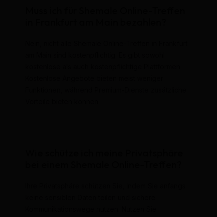
Muss ich für Shemale Online-Treffen
in Frankfurt am Main bezahlen?
Nein, nicht alle Shemale Online-Treffen in Frankfurt
am Main sind kostenpflichtig. Es gibt sowohl
kostenlose als auch kostenpflichtige Plattformen.
Kostenlose Angebote bieten meist weniger
Funktionen, während Premium-Dienste zusätzliche
Vorteile bieten können.
Wie schütze ich meine Privatsphäre
bei einem Shemale Online-Treffen?
Ihre Privatsphäre schützen Sie, indem Sie anfangs
keine sensiblen Daten teilen und sichere
Kommunikationswege nutzen. Nutzen Sie