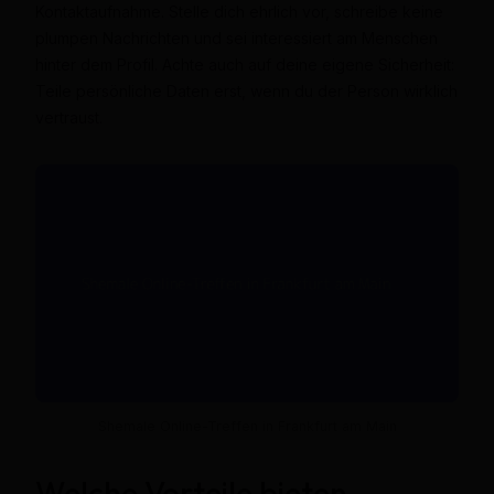
Kontaktaufnahme. Stelle dich ehrlich vor, schreibe keine
plumpen Nachrichten und sei interessiert am Menschen
hinter dem Profil. Achte auch auf deine eigene Sicherheit:
Teile persönliche Daten erst, wenn du der Person wirklich
vertraust.
Shemale Online-Treffen in Frankfurt am Main
Welche Vorteile bieten