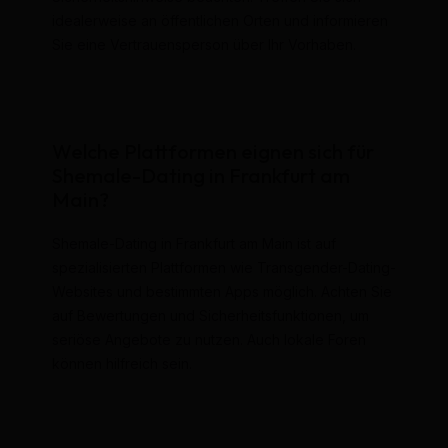
idealerweise an öffentlichen Orten und informieren
Sie eine Vertrauensperson über Ihr Vorhaben.
Welche Plattformen eignen sich für
Shemale-Dating in Frankfurt am
Main?
Shemale-Dating in Frankfurt am Main ist auf
spezialisierten Plattformen wie Transgender-Dating-
Websites und bestimmten Apps möglich. Achten Sie
auf Bewertungen und Sicherheitsfunktionen, um
seriöse Angebote zu nutzen. Auch lokale Foren
können hilfreich sein.