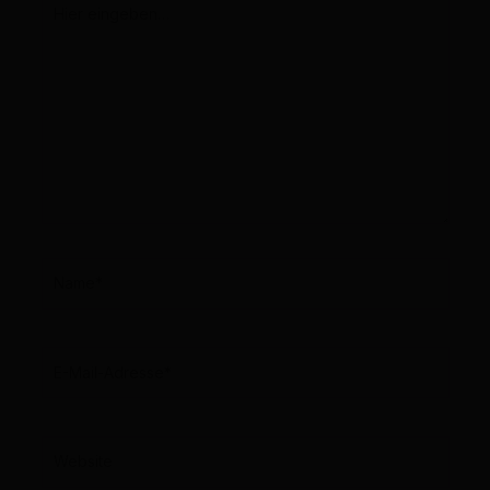
Hier
eingeben…
Name*
E-
Mail-
Adresse*
Website