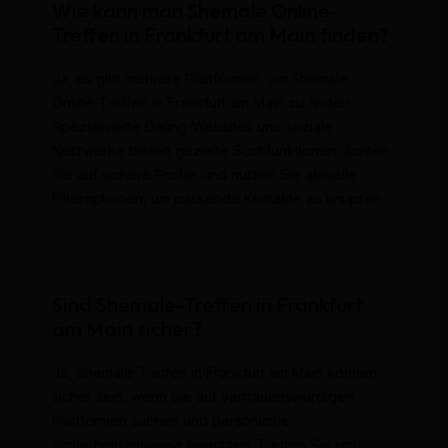
Wie kann man Shemale Online-
Treffen in Frankfurt am Main finden?
Ja, es gibt mehrere Plattformen, um Shemale
Online-Treffen in Frankfurt am Main zu finden.
Spezialisierte Dating-Websites und soziale
Netzwerke bieten gezielte Suchfunktionen. Achten
Sie auf sichere Profile und nutzen Sie aktuelle
Filteroptionen, um passende Kontakte zu knüpfen.
Sind Shemale-Treffen in Frankfurt
am Main sicher?
Ja, Shemale-Treffen in Frankfurt am Main können
sicher sein, wenn Sie auf vertrauenswürdigen
Plattformen suchen und persönliche
Sicherheitshinweise beachten. Treffen Sie sich