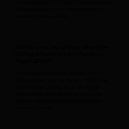
vertrauenswürdige Plattformen und vermeiden Sie
die Preisgabe persönlicher Informationen bis zu
einem persönlichen Treffen.
Gibt es neue Trends beim Shemale-
Dating in Frankfurt am Main in
August 2026?
Ja, in August 2026 sind virtuelle Dates und
Videochats beim Shemale-Dating in Frankfurt am
Main besonders gefragt. Nutzer bevorzugen
sichere Online-Kommunikation und innovative
Matching-Algorithmen, um passende Kontakte
schneller zu finden.